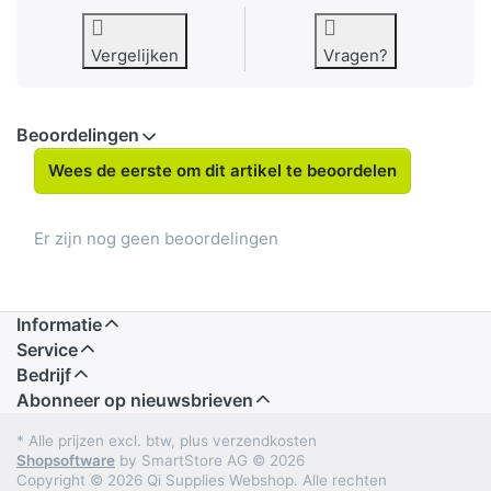
Vergelijken
Vragen?
Beoordelingen
Wees de eerste om dit artikel te beoordelen
Er zijn nog geen beoordelingen
Informatie
Service
Bedrijf
Abonneer op nieuwsbrieven
* Alle prijzen excl. btw, plus verzendkosten
Shopsoftware
by SmartStore AG © 2026
Copyright © 2026 Qi Supplies Webshop. Alle rechten