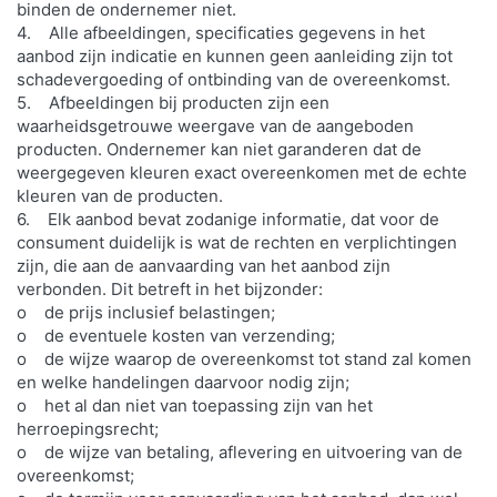
binden de ondernemer niet.
4. Alle afbeeldingen, specificaties gegevens in het
aanbod zijn indicatie en kunnen geen aanleiding zijn tot
schadevergoeding of ontbinding van de overeenkomst.
5. Afbeeldingen bij producten zijn een
waarheidsgetrouwe weergave van de aangeboden
producten. Ondernemer kan niet garanderen dat de
weergegeven kleuren exact overeenkomen met de echte
kleuren van de producten.
6. Elk aanbod bevat zodanige informatie, dat voor de
consument duidelijk is wat de rechten en verplichtingen
zijn, die aan de aanvaarding van het aanbod zijn
verbonden. Dit betreft in het bijzonder:
o de prijs inclusief belastingen;
o de eventuele kosten van verzending;
o de wijze waarop de overeenkomst tot stand zal komen
en welke handelingen daarvoor nodig zijn;
o het al dan niet van toepassing zijn van het
herroepingsrecht;
o de wijze van betaling, aflevering en uitvoering van de
overeenkomst;