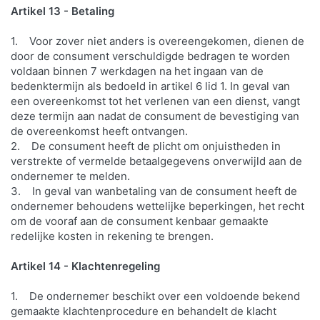
Artikel 13 - Betaling
1. Voor zover niet anders is overeengekomen, dienen de
door de consument verschuldigde bedragen te worden
voldaan binnen 7 werkdagen na het ingaan van de
bedenktermijn als bedoeld in artikel 6 lid 1. In geval van
een overeenkomst tot het verlenen van een dienst, vangt
deze termijn aan nadat de consument de bevestiging van
de overeenkomst heeft ontvangen.
2. De consument heeft de plicht om onjuistheden in
verstrekte of vermelde betaalgegevens onverwijld aan de
ondernemer te melden.
3. In geval van wanbetaling van de consument heeft de
ondernemer behoudens wettelijke beperkingen, het recht
om de vooraf aan de consument kenbaar gemaakte
redelijke kosten in rekening te brengen.
Artikel 14 - Klachtenregeling
1. De ondernemer beschikt over een voldoende bekend
gemaakte klachtenprocedure en behandelt de klacht