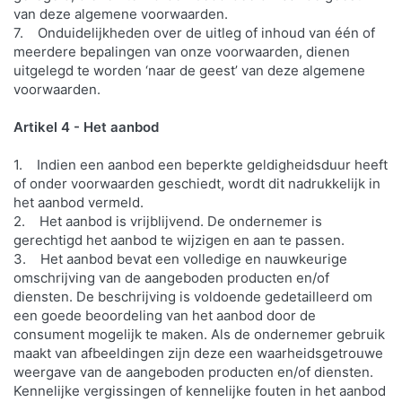
van deze algemene voorwaarden.
7. Onduidelijkheden over de uitleg of inhoud van één of
meerdere bepalingen van onze voorwaarden, dienen
uitgelegd te worden ‘naar de geest’ van deze algemene
voorwaarden.
Artikel 4 - Het aanbod
1. Indien een aanbod een beperkte geldigheidsduur heeft
of onder voorwaarden geschiedt, wordt dit nadrukkelijk in
het aanbod vermeld.
2. Het aanbod is vrijblijvend. De ondernemer is
gerechtigd het aanbod te wijzigen en aan te passen.
3. Het aanbod bevat een volledige en nauwkeurige
omschrijving van de aangeboden producten en/of
diensten. De beschrijving is voldoende gedetailleerd om
een goede beoordeling van het aanbod door de
consument mogelijk te maken. Als de ondernemer gebruik
maakt van afbeeldingen zijn deze een waarheidsgetrouwe
weergave van de aangeboden producten en/of diensten.
Kennelijke vergissingen of kennelijke fouten in het aanbod