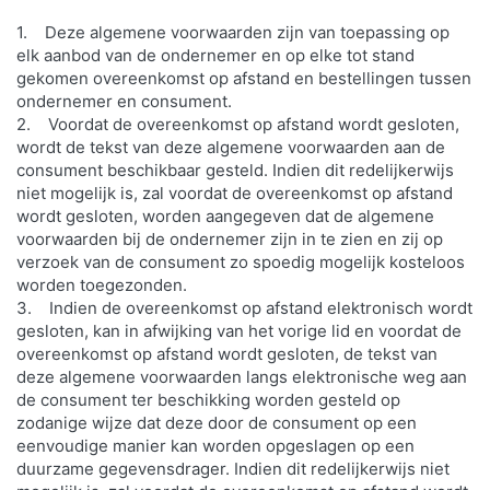
1. Deze algemene voorwaarden zijn van toepassing op
elk aanbod van de ondernemer en op elke tot stand
gekomen overeenkomst op afstand en bestellingen tussen
ondernemer en consument.
2. Voordat de overeenkomst op afstand wordt gesloten,
wordt de tekst van deze algemene voorwaarden aan de
consument beschikbaar gesteld. Indien dit redelijkerwijs
niet mogelijk is, zal voordat de overeenkomst op afstand
wordt gesloten, worden aangegeven dat de algemene
voorwaarden bij de ondernemer zijn in te zien en zij op
verzoek van de consument zo spoedig mogelijk kosteloos
worden toegezonden.
3. Indien de overeenkomst op afstand elektronisch wordt
gesloten, kan in afwijking van het vorige lid en voordat de
overeenkomst op afstand wordt gesloten, de tekst van
deze algemene voorwaarden langs elektronische weg aan
de consument ter beschikking worden gesteld op
zodanige wijze dat deze door de consument op een
eenvoudige manier kan worden opgeslagen op een
duurzame gegevensdrager. Indien dit redelijkerwijs niet