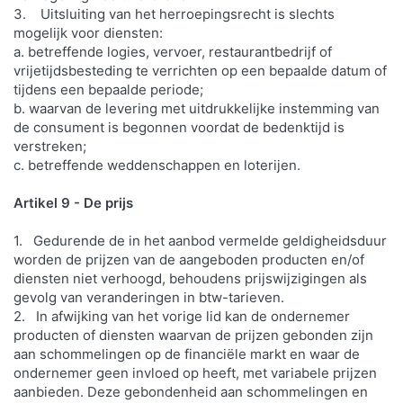
3. Uitsluiting van het herroepingsrecht is slechts
mogelijk voor diensten:
a. betreffende logies, vervoer, restaurantbedrijf of
vrijetijdsbesteding te verrichten op een bepaalde datum of
tijdens een bepaalde periode;
b. waarvan de levering met uitdrukkelijke instemming van
de consument is begonnen voordat de bedenktijd is
verstreken;
c. betreffende weddenschappen en loterijen.
Artikel 9 - De prijs
1. Gedurende de in het aanbod vermelde geldigheidsduur
worden de prijzen van de aangeboden producten en/of
diensten niet verhoogd, behoudens prijswijzigingen als
gevolg van veranderingen in btw-tarieven.
2. In afwijking van het vorige lid kan de ondernemer
producten of diensten waarvan de prijzen gebonden zijn
aan schommelingen op de financiële markt en waar de
ondernemer geen invloed op heeft, met variabele prijzen
aanbieden. Deze gebondenheid aan schommelingen en