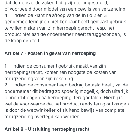
dat de geleverde zaken tijdig zijn teruggestuurd,
bijvoorbeeld door middel van een bewijs van verzending.
4. Indien de klant na afloop van de in lid 2 en 3
genoemde termijnen niet kenbaar heeft gemaakt gebruik
te willen maken van zijn herroepingsrecht resp. het
product niet aan de ondernemer heeft teruggezonden, is
de koop een feit.
Artikel 7 - Kosten in geval van herroeping
1. Indien de consument gebruik maakt van zijn
herroepingsrecht, komen ten hoogste de kosten van
terugzending voor zijn rekening.
2. Indien de consument een bedrag betaald heeft, zal de
ondernemer dit bedrag zo spoedig mogelijk, doch uiterlijk
binnen 14 dagen na herroeping, terugbetalen. Hierbij is
wel de voorwaarde dat het product reeds terug ontvangen
is door de webwinkelier of sluitend bewijs van complete
terugzending overlegd kan worden.
Artikel 8 - Uitsluiting herroepingsrecht