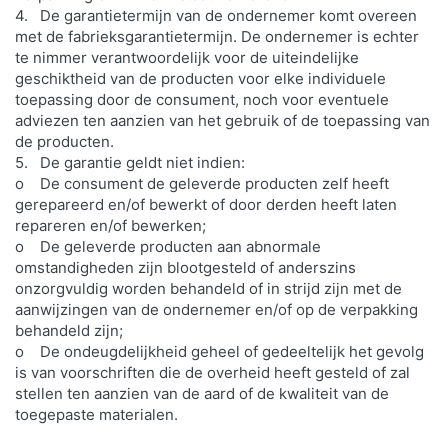
4. De garantietermijn van de ondernemer komt overeen
met de fabrieksgarantietermijn. De ondernemer is echter
te nimmer verantwoordelijk voor de uiteindelijke
geschiktheid van de producten voor elke individuele
toepassing door de consument, noch voor eventuele
adviezen ten aanzien van het gebruik of de toepassing van
de producten.
5. De garantie geldt niet indien:
o De consument de geleverde producten zelf heeft
gerepareerd en/of bewerkt of door derden heeft laten
repareren en/of bewerken;
o De geleverde producten aan abnormale
omstandigheden zijn blootgesteld of anderszins
onzorgvuldig worden behandeld of in strijd zijn met de
aanwijzingen van de ondernemer en/of op de verpakking
behandeld zijn;
o De ondeugdelijkheid geheel of gedeeltelijk het gevolg
is van voorschriften die de overheid heeft gesteld of zal
stellen ten aanzien van de aard of de kwaliteit van de
toegepaste materialen.