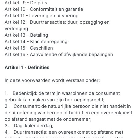
Artikel 9 - De prijs
Artikel 10 - Conformiteit en garantie
Artikel 11 - Levering en uitvoering
Artikel 12 - Duurtransacties: duur, opzegging en
verlenging
Artikel 13 - Betaling
Artikel 14 - Klachtenregeling
Artikel 15 - Geschillen
Artikel 16 - Aanvullende of afwijkende bepalingen
Artikel 1 - Definities
In deze voorwaarden wordt verstaan onder:
1. Bedenktijd: de termijn waarbinnen de consument
gebruik kan maken van zijn herroepingsrecht;
2. Consument: de natuurlijke persoon die niet handelt in
de uitoefening van beroep of bedrijf en een overeenkomst
op afstand aangaat met de ondernemer;
3. Dag: kalenderdag;
4. Duurtransactie: een overeenkomst op afstand met