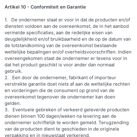
Artikel 10 - Conformiteit en Garantie
1. De ondernemer staat er voor in dat de producten en/of
diensten voldoen aan de overeenkomst, de in het aanbod
vermelde specificaties, aan de redelijke eisen van
deugdelijkheid en/of bruikbaarheid en de op de datum van
de totstandkoming van de overeenkomst bestaande
wettelijke bepalingen en/of overheidsvoorschriften. Indien
overeengekomen staat de ondernemer er tevens voor in
dat het product geschikt is voor ander dan normaal
gebruik.
2. Een door de ondernemer, fabrikant of importeur
verstrekte garantie doet niets af aan de wettelijke rechten
en vorderingen die de consument op grond van de
overeenkomst tegenover de ondernemer kan doen
gelden.
3. Eventuele gebreken of verkeerd geleverde producten
dienen binnen 100 dagen/weken na levering aan de
ondernemer schriftelijk te worden gemeld. Terugzending
van de producten dient te geschieden in de originele
verpakking en in nieuwstaat verkerend.