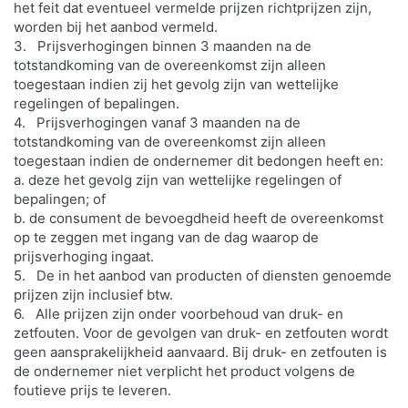
het feit dat eventueel vermelde prijzen richtprijzen zijn,
worden bij het aanbod vermeld.
3. Prijsverhogingen binnen 3 maanden na de
totstandkoming van de overeenkomst zijn alleen
toegestaan indien zij het gevolg zijn van wettelijke
regelingen of bepalingen.
4. Prijsverhogingen vanaf 3 maanden na de
totstandkoming van de overeenkomst zijn alleen
toegestaan indien de ondernemer dit bedongen heeft en:
a. deze het gevolg zijn van wettelijke regelingen of
bepalingen; of
b. de consument de bevoegdheid heeft de overeenkomst
op te zeggen met ingang van de dag waarop de
prijsverhoging ingaat.
5. De in het aanbod van producten of diensten genoemde
prijzen zijn inclusief btw.
6. Alle prijzen zijn onder voorbehoud van druk- en
zetfouten. Voor de gevolgen van druk- en zetfouten wordt
geen aansprakelijkheid aanvaard. Bij druk- en zetfouten is
de ondernemer niet verplicht het product volgens de
foutieve prijs te leveren.