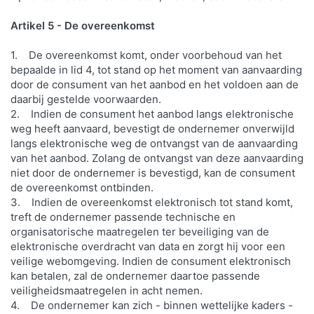
Artikel 5 - De overeenkomst
1. De overeenkomst komt, onder voorbehoud van het
bepaalde in lid 4, tot stand op het moment van aanvaarding
door de consument van het aanbod en het voldoen aan de
daarbij gestelde voorwaarden.
2. Indien de consument het aanbod langs elektronische
weg heeft aanvaard, bevestigt de ondernemer onverwijld
langs elektronische weg de ontvangst van de aanvaarding
van het aanbod. Zolang de ontvangst van deze aanvaarding
niet door de ondernemer is bevestigd, kan de consument
de overeenkomst ontbinden.
3. Indien de overeenkomst elektronisch tot stand komt,
treft de ondernemer passende technische en
organisatorische maatregelen ter beveiliging van de
elektronische overdracht van data en zorgt hij voor een
veilige webomgeving. Indien de consument elektronisch
kan betalen, zal de ondernemer daartoe passende
veiligheidsmaatregelen in acht nemen.
4. De ondernemer kan zich - binnen wettelijke kaders -