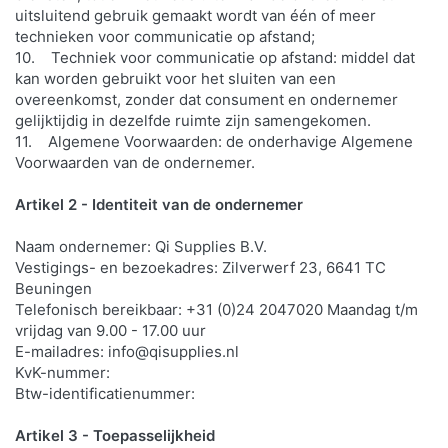
uitsluitend gebruik gemaakt wordt van één of meer
technieken voor communicatie op afstand;
10. Techniek voor communicatie op afstand: middel dat
kan worden gebruikt voor het sluiten van een
overeenkomst, zonder dat consument en ondernemer
gelijktijdig in dezelfde ruimte zijn samengekomen.
11. Algemene Voorwaarden: de onderhavige Algemene
Voorwaarden van de ondernemer.
Artikel 2 - Identiteit van de ondernemer
Naam ondernemer: Qi Supplies B.V.
Vestigings- en bezoekadres: Zilverwerf 23, 6641 TC
Beuningen
Telefonisch bereikbaar: +31 (0)24 2047020 Maandag t/m
vrijdag van 9.00 - 17.00 uur
E-mailadres: info@qisupplies.nl
KvK-nummer:
Btw-identificatienummer:
Artikel 3 - Toepasselijkheid