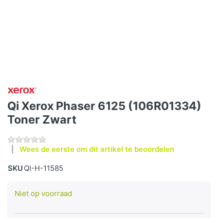
Qi Xerox Phaser 6125 (106R01334)
Toner Zwart
Wees de eerste om dit artikel te beoordelen
SKU
QI-H-11585
Niet op voorraad