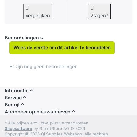
Vergelijken
Vragen?
Beoordelingen
Wees de eerste om dit artikel te beoordelen
Er zijn nog geen beoordelingen
Informatie
Service
Bedrijf
Abonneer op nieuwsbrieven
* Alle prijzen excl. btw, plus verzendkosten
Shopsoftware
by SmartStore AG © 2026
Copyright © 2026 Qi Supplies Webshop. Alle rechten