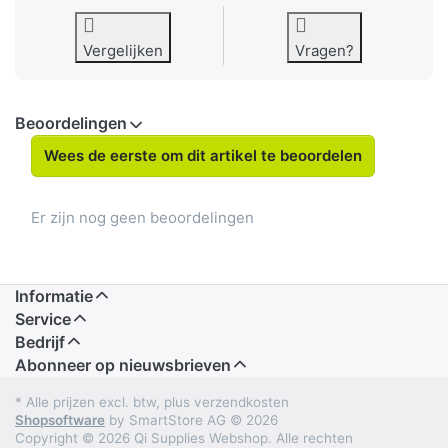
Vergelijken
Vragen?
Beoordelingen
Wees de eerste om dit artikel te beoordelen
Er zijn nog geen beoordelingen
Informatie
Service
Bedrijf
Abonneer op nieuwsbrieven
* Alle prijzen excl. btw, plus verzendkosten
Shopsoftware
by SmartStore AG © 2026
Copyright © 2026 Qi Supplies Webshop. Alle rechten