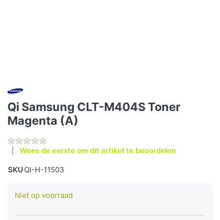
Qi Samsung CLT-M404S Toner
Magenta (A)
Wees de eerste om dit artikel te beoordelen
SKU
QI-H-11503
Niet op voorraad