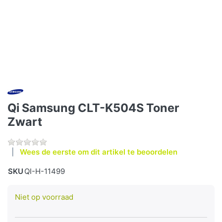
Qi Samsung CLT-K504S Toner
Zwart
Wees de eerste om dit artikel te beoordelen
SKU
QI-H-11499
Niet op voorraad