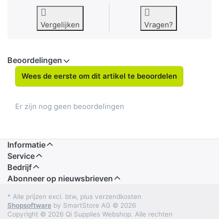
Vergelijken
Vragen?
Beoordelingen
Wees de eerste om dit artikel te beoordelen
Er zijn nog geen beoordelingen
Informatie
Service
Bedrijf
Abonneer op nieuwsbrieven
* Alle prijzen excl. btw, plus verzendkosten
Shopsoftware
by SmartStore AG © 2026
Copyright © 2026 Qi Supplies Webshop. Alle rechten