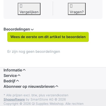
Vergelijken
Vragen?
Beoordelingen
Wees de eerste om dit artikel te beoordelen
Er zijn nog geen beoordelingen
Informatie
Service
Bedrijf
Abonneer op nieuwsbrieven
* Alle prijzen excl. btw, plus verzendkosten
Shopsoftware
by SmartStore AG © 2026
Copyright © 2026 Qi Supplies Webshop. Alle rechten