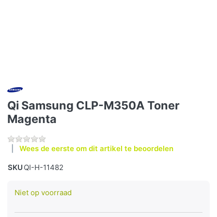
Qi Samsung CLP-M350A Toner
Magenta
Wees de eerste om dit artikel te beoordelen
SKU
QI-H-11482
Niet op voorraad