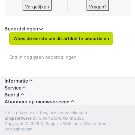
Vergelijken
Vragen?
Beoordelingen
Wees de eerste om dit artikel te beoordelen
Er zijn nog geen beoordelingen
Informatie
Service
Bedrijf
Abonneer op nieuwsbrieven
* Alle prijzen excl. btw, plus verzendkosten
Shopsoftware
by SmartStore AG © 2026
Copyright © 2026 Qi Supplies Webshop. Alle rechten
voorbehouden.