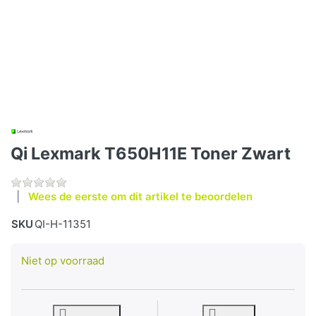
Qi Lexmark T650H11E Toner Zwart
Wees de eerste om dit artikel te beoordelen
SKU
QI-H-11351
Niet op voorraad