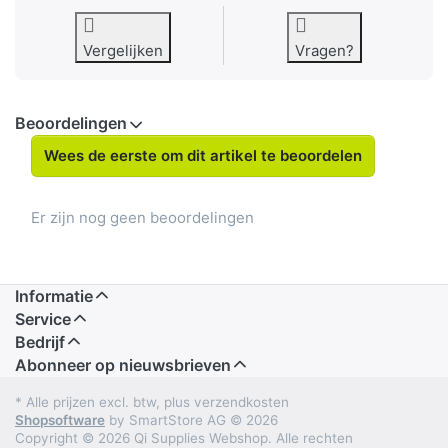
Vergelijken
Vragen?
Beoordelingen
Wees de eerste om dit artikel te beoordelen
Er zijn nog geen beoordelingen
Informatie
Service
Bedrijf
Abonneer op nieuwsbrieven
* Alle prijzen excl. btw, plus verzendkosten
Shopsoftware
by SmartStore AG © 2026
Copyright © 2026 Qi Supplies Webshop. Alle rechten