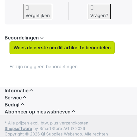
Vergelijken
Vragen?
Beoordelingen
Wees de eerste om dit artikel te beoordelen
Er zijn nog geen beoordelingen
Informatie
Service
Bedrijf
Abonneer op nieuwsbrieven
* Alle prijzen excl. btw, plus verzendkosten
Shopsoftware
by SmartStore AG © 2026
Copyright © 2026 Qi Supplies Webshop. Alle rechten