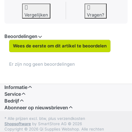
Vergelijken
Vragen?
Beoordelingen
Wees de eerste om dit artikel te beoordelen
Er zijn nog geen beoordelingen
Informatie
Service
Bedrijf
Abonneer op nieuwsbrieven
* Alle prijzen excl. btw, plus verzendkosten
Shopsoftware
by SmartStore AG © 2026
Copyright © 2026 Qi Supplies Webshop. Alle rechten