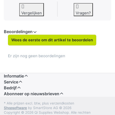
Vergelijken
Vragen?
Beoordelingen
Wees de eerste om dit artikel te beoordelen
Er zijn nog geen beoordelingen
Informatie
Service
Bedrijf
Abonneer op nieuwsbrieven
* Alle prijzen excl. btw, plus verzendkosten
Shopsoftware
by SmartStore AG © 2026
Copyright © 2026 Qi Supplies Webshop. Alle rechten