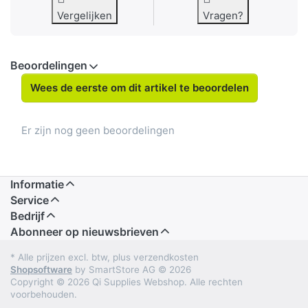
Vergelijken
Vragen?
Beoordelingen
Wees de eerste om dit artikel te beoordelen
Er zijn nog geen beoordelingen
Informatie
Service
Bedrijf
Abonneer op nieuwsbrieven
* Alle prijzen excl. btw, plus verzendkosten
Shopsoftware
by SmartStore AG © 2026
Copyright © 2026 Qi Supplies Webshop. Alle rechten
voorbehouden.