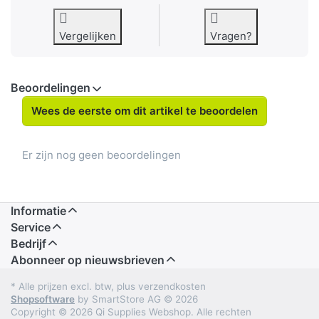
Vergelijken
Vragen?
Beoordelingen
Wees de eerste om dit artikel te beoordelen
Er zijn nog geen beoordelingen
Informatie
Service
Bedrijf
Abonneer op nieuwsbrieven
* Alle prijzen excl. btw, plus verzendkosten
Shopsoftware
by SmartStore AG © 2026
Copyright © 2026 Qi Supplies Webshop. Alle rechten