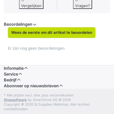
Vergelijken
Vragen?
Beoordelingen
Wees de eerste om dit artikel te beoordelen
Er zijn nog geen beoordelingen
Informatie
Service
Bedrijf
Abonneer op nieuwsbrieven
* Alle prijzen excl. btw, plus verzendkosten
Shopsoftware
by SmartStore AG © 2026
Copyright © 2026 Qi Supplies Webshop. Alle rechten
voorbehouden.