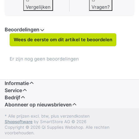
Vergelijken
Vragen?
Beoordelingen
Wees de eerste om dit artikel te beoordelen
Er zijn nog geen beoordelingen
Informatie
Service
Bedrijf
Abonneer op nieuwsbrieven
* Alle prijzen excl. btw, plus verzendkosten
Shopsoftware
by SmartStore AG © 2026
Copyright © 2026 Qi Supplies Webshop. Alle rechten
voorbehouden.