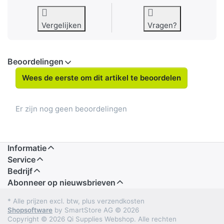
Vergelijken
Vragen?
Beoordelingen
Wees de eerste om dit artikel te beoordelen
Er zijn nog geen beoordelingen
Informatie
Service
Bedrijf
Abonneer op nieuwsbrieven
* Alle prijzen excl. btw, plus verzendkosten
Shopsoftware
by SmartStore AG © 2026
Copyright © 2026 Qi Supplies Webshop. Alle rechten