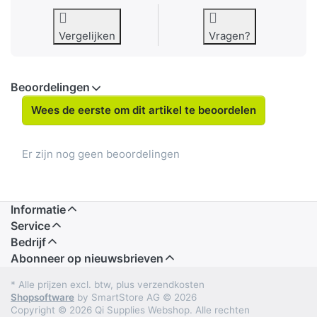
Vergelijken
Vragen?
Beoordelingen
Wees de eerste om dit artikel te beoordelen
Er zijn nog geen beoordelingen
Informatie
Service
Bedrijf
Abonneer op nieuwsbrieven
* Alle prijzen excl. btw, plus verzendkosten
Shopsoftware
by SmartStore AG © 2026
Copyright © 2026 Qi Supplies Webshop. Alle rechten