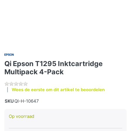
Qi Epson T1295 Inktcartridge
Multipack 4-Pack
Wees de eerste om dit artikel te beoordelen
SKU
QI-H-10647
Op voorraad