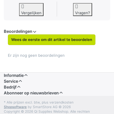
Vergelijken
Vragen?
Beoordelingen
Wees de eerste om dit artikel te beoordelen
Er zijn nog geen beoordelingen
Informatie
Service
Bedrijf
Abonneer op nieuwsbrieven
* Alle prijzen excl. btw, plus verzendkosten
Shopsoftware
by SmartStore AG © 2026
Copyright © 2026 Qi Supplies Webshop. Alle rechten