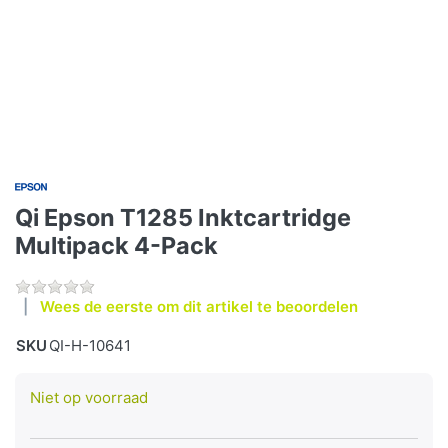
Qi Epson T1285 Inktcartridge
Multipack 4-Pack
Wees de eerste om dit artikel te beoordelen
SKU
QI-H-10641
Niet op voorraad