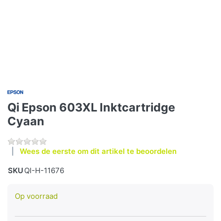
Qi Epson 603XL Inktcartridge
Cyaan
Wees de eerste om dit artikel te beoordelen
SKU
QI-H-11676
Op voorraad