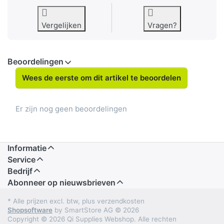
Vergelijken
Vragen?
Beoordelingen
Wees de eerste om dit artikel te beoordelen
Er zijn nog geen beoordelingen
Informatie
Service
Bedrijf
Abonneer op nieuwsbrieven
* Alle prijzen excl. btw, plus verzendkosten
Shopsoftware
by SmartStore AG © 2026
Copyright © 2026 Qi Supplies Webshop. Alle rechten