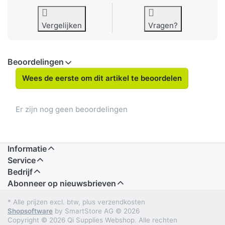
Vergelijken
Vragen?
Beoordelingen
Wees de eerste om dit artikel te beoordelen
Er zijn nog geen beoordelingen
Informatie
Service
Bedrijf
Abonneer op nieuwsbrieven
* Alle prijzen excl. btw, plus verzendkosten
Shopsoftware
by SmartStore AG © 2026
Copyright © 2026 Qi Supplies Webshop. Alle rechten