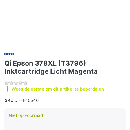
Qi Epson 378XL (T3796)
Inktcartridge Licht Magenta
Wees de eerste om dit artikel te beoordelen
SKU
QI-H-10546
Niet op voorraad