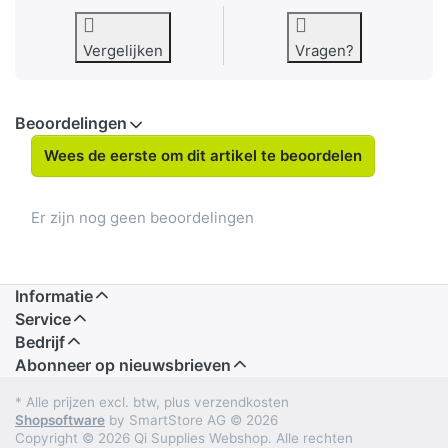
Vergelijken
Vragen?
Beoordelingen
Wees de eerste om dit artikel te beoordelen
Er zijn nog geen beoordelingen
Informatie
Service
Bedrijf
Abonneer op nieuwsbrieven
* Alle prijzen excl. btw, plus verzendkosten
Shopsoftware
by SmartStore AG © 2026
Copyright © 2026 Qi Supplies Webshop. Alle rechten