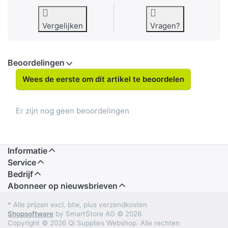
Vergelijken
Vragen?
Beoordelingen
Wees de eerste om dit artikel te beoordelen
Er zijn nog geen beoordelingen
Informatie
Service
Bedrijf
Abonneer op nieuwsbrieven
* Alle prijzen excl. btw, plus verzendkosten
Shopsoftware
by SmartStore AG © 2026
Copyright © 2026 Qi Supplies Webshop. Alle rechten