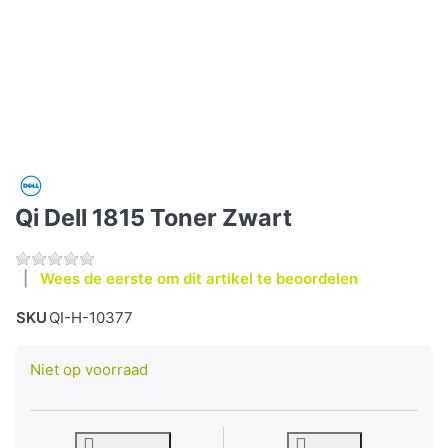
Qi Dell 1815 Toner Zwart
Wees de eerste om dit artikel te beoordelen
SKU
QI-H-10377
Niet op voorraad