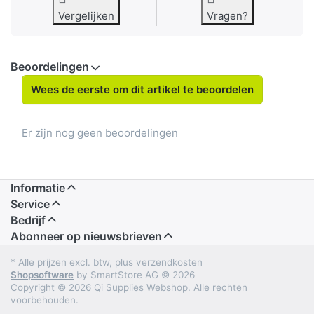
Vergelijken
Vragen?
Beoordelingen
Wees de eerste om dit artikel te beoordelen
Er zijn nog geen beoordelingen
Informatie
Service
Bedrijf
Abonneer op nieuwsbrieven
* Alle prijzen excl. btw, plus verzendkosten
Shopsoftware
by SmartStore AG © 2026
Copyright © 2026 Qi Supplies Webshop. Alle rechten
voorbehouden.