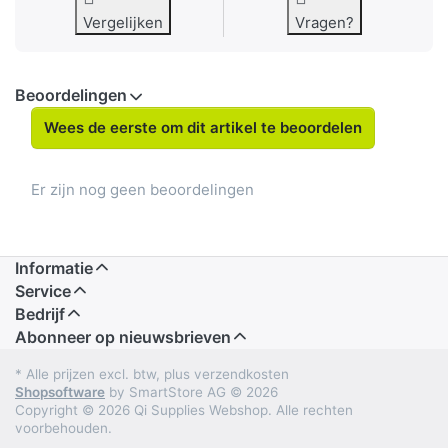
Vergelijken
Vragen?
Beoordelingen
Wees de eerste om dit artikel te beoordelen
Er zijn nog geen beoordelingen
Informatie
Service
Bedrijf
Abonneer op nieuwsbrieven
* Alle prijzen excl. btw, plus verzendkosten
Shopsoftware
by SmartStore AG © 2026
Copyright © 2026 Qi Supplies Webshop. Alle rechten
voorbehouden.