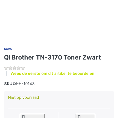
Qi Brother TN-3170 Toner Zwart
Wees de eerste om dit artikel te beoordelen
SKU
QI-H-10143
Niet op voorraad