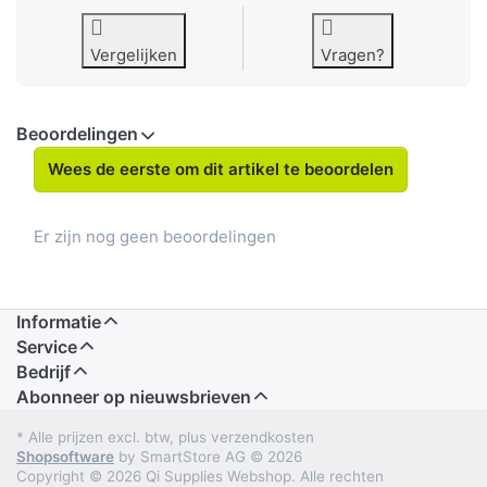
Vergelijken
Vragen?
Beoordelingen
Wees de eerste om dit artikel te beoordelen
Er zijn nog geen beoordelingen
Informatie
Service
Bedrijf
Abonneer op nieuwsbrieven
* Alle prijzen excl. btw, plus verzendkosten
Shopsoftware
by SmartStore AG © 2026
Copyright © 2026 Qi Supplies Webshop. Alle rechten