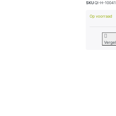
SKU
QI-H-10041
Op voorraad
Vergel