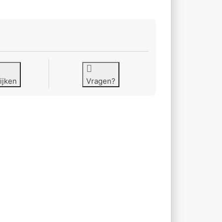
ijken
Vragen?