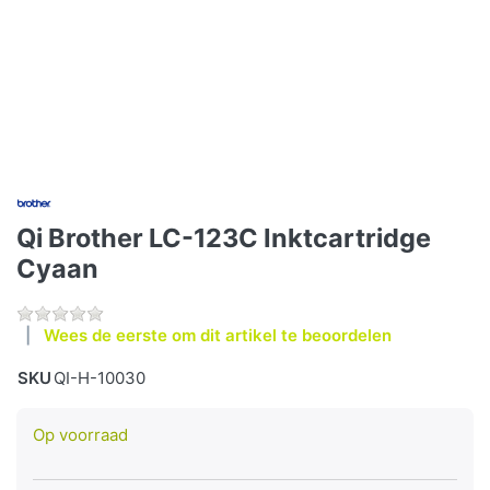
Qi Brother LC-123C Inktcartridge
Cyaan
Wees de eerste om dit artikel te beoordelen
SKU
QI-H-10030
Op voorraad