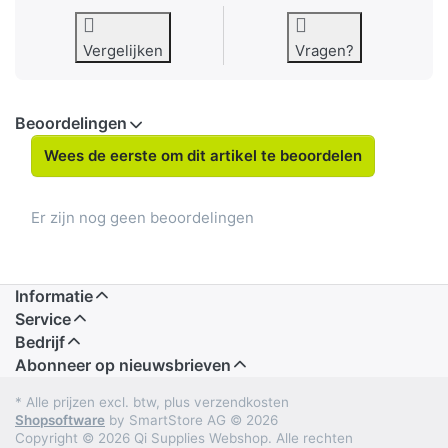
Vergelijken
Vragen?
Beoordelingen
Wees de eerste om dit artikel te beoordelen
Er zijn nog geen beoordelingen
Informatie
Service
Bedrijf
Abonneer op nieuwsbrieven
* Alle prijzen excl. btw, plus verzendkosten
Shopsoftware
by SmartStore AG © 2026
Copyright © 2026 Qi Supplies Webshop. Alle rechten