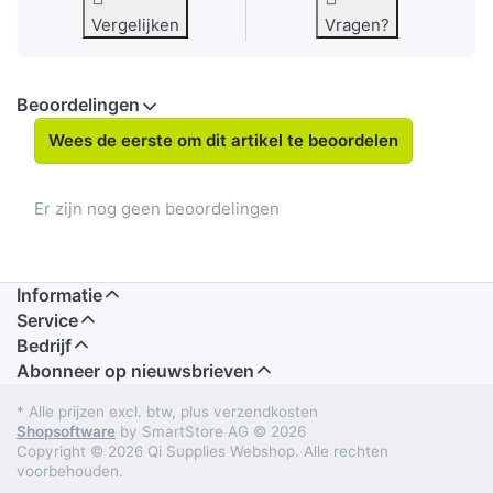
Vergelijken
Vragen?
Beoordelingen
Wees de eerste om dit artikel te beoordelen
Er zijn nog geen beoordelingen
Informatie
Service
Bedrijf
Abonneer op nieuwsbrieven
* Alle prijzen excl. btw, plus verzendkosten
Shopsoftware
by SmartStore AG © 2026
Copyright © 2026 Qi Supplies Webshop. Alle rechten
voorbehouden.