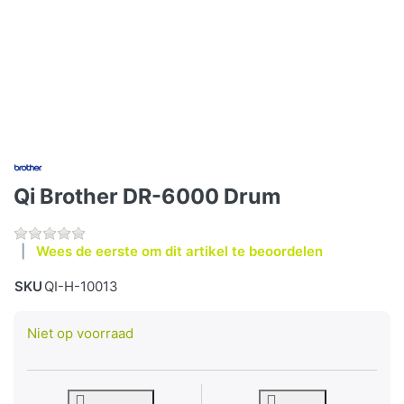
Qi Brother DR-6000 Drum
Wees de eerste om dit artikel te beoordelen
SKU
QI-H-10013
Niet op voorraad