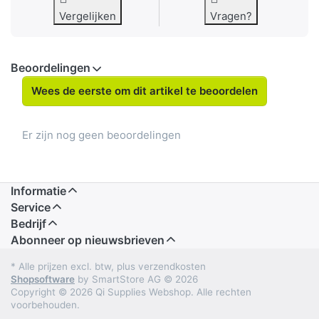
Vergelijken
Vragen?
Beoordelingen
Wees de eerste om dit artikel te beoordelen
Er zijn nog geen beoordelingen
Informatie
Service
Bedrijf
Abonneer op nieuwsbrieven
* Alle prijzen excl. btw, plus verzendkosten
Shopsoftware
by SmartStore AG © 2026
Copyright © 2026 Qi Supplies Webshop. Alle rechten
voorbehouden.