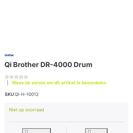
Qi Brother DR-4000 Drum
Wees de eerste om dit artikel te beoordelen
SKU
QI-H-10012
Niet op voorraad