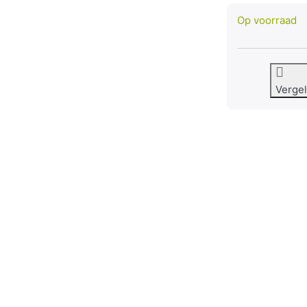
Op voorraad
Vergel