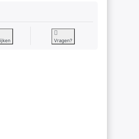
ijken
Vragen?