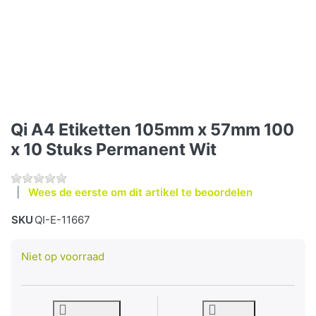
Qi A4 Etiketten 105mm x 57mm 100
x 10 Stuks Permanent Wit
Wees de eerste om dit artikel te beoordelen
SKU
QI-E-11667
Niet op voorraad