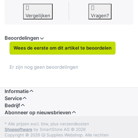
Vergelijken
Vragen?
Beoordelingen
Wees de eerste om dit artikel te beoordelen
Er zijn nog geen beoordelingen
Informatie
Service
Bedrijf
Abonneer op nieuwsbrieven
* Alle prijzen excl. btw, plus verzendkosten
Shopsoftware
by SmartStore AG © 2026
Copyright © 2026 Qi Supplies Webshop. Alle rechten