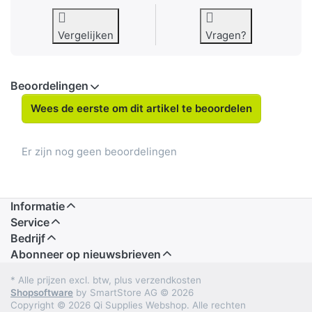
Vergelijken
Vragen?
Beoordelingen
Wees de eerste om dit artikel te beoordelen
Er zijn nog geen beoordelingen
Informatie
Service
Bedrijf
Abonneer op nieuwsbrieven
* Alle prijzen excl. btw, plus verzendkosten
Shopsoftware
by SmartStore AG © 2026
Copyright © 2026 Qi Supplies Webshop. Alle rechten