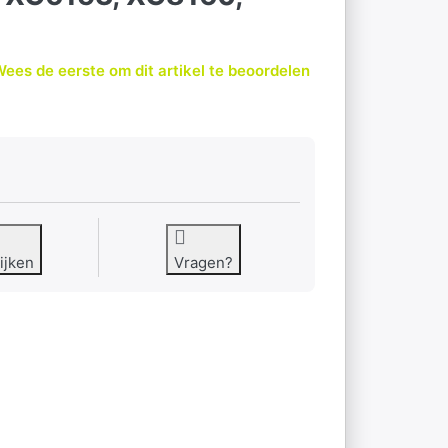
ees de eerste om dit artikel te beoordelen
ijken
Vragen?