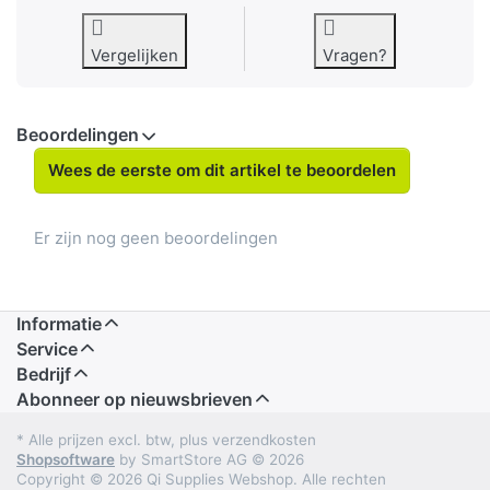
Vergelijken
Vragen?
Beoordelingen
Wees de eerste om dit artikel te beoordelen
Er zijn nog geen beoordelingen
Informatie
Service
Bedrijf
Abonneer op nieuwsbrieven
* Alle prijzen excl. btw, plus verzendkosten
Shopsoftware
by SmartStore AG © 2026
Copyright © 2026 Qi Supplies Webshop. Alle rechten