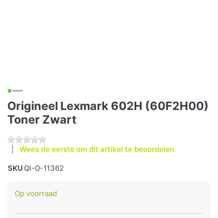
Origineel Lexmark 602H (60F2H00)
Toner Zwart
Wees de eerste om dit artikel te beoordelen
SKU
QI-O-11362
Op voorraad