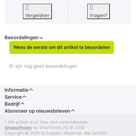
Vergelijken
Vragen?
Beoordelingen
Wees de eerste om dit artikel te beoordelen
Er zijn nog geen beoordelingen
Informatie
Service
Bedrijf
Abonneer op nieuwsbrieven
* Alle prijzen excl. btw, plus verzendkosten
Shopsoftware
by SmartStore AG © 2026
Copyright © 2026 Qi Supplies Webshop. Alle rechten