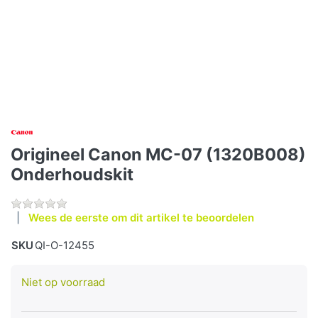
Origineel Canon MC-07 (1320B008)
Onderhoudskit
Wees de eerste om dit artikel te beoordelen
SKU
QI-O-12455
Niet op voorraad