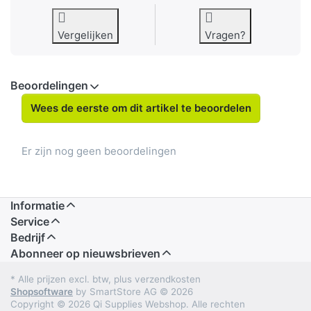
Vergelijken
Vragen?
Beoordelingen
Wees de eerste om dit artikel te beoordelen
Er zijn nog geen beoordelingen
Informatie
Service
Bedrijf
Abonneer op nieuwsbrieven
* Alle prijzen excl. btw, plus verzendkosten
Shopsoftware
by SmartStore AG © 2026
Copyright © 2026 Qi Supplies Webshop. Alle rechten