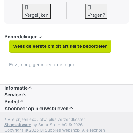
Vergelijken
Vragen?
Beoordelingen
Wees de eerste om dit artikel te beoordelen
Er zijn nog geen beoordelingen
Informatie
Service
Bedrijf
Abonneer op nieuwsbrieven
* Alle prijzen excl. btw, plus verzendkosten
Shopsoftware
by SmartStore AG © 2026
Copyright © 2026 Qi Supplies Webshop. Alle rechten