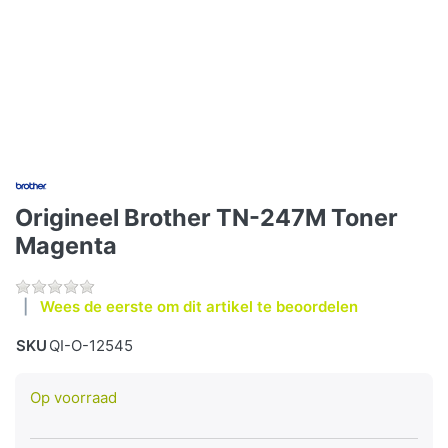
Origineel Brother TN-247M Toner
Magenta
Wees de eerste om dit artikel te beoordelen
SKU
QI-O-12545
Op voorraad