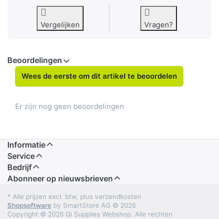
Vergelijken
Vragen?
Beoordelingen
Wees de eerste om dit artikel te beoordelen
Er zijn nog geen beoordelingen
Informatie
Service
Bedrijf
Abonneer op nieuwsbrieven
* Alle prijzen excl. btw, plus verzendkosten
Shopsoftware
by SmartStore AG © 2026
Copyright © 2026 Qi Supplies Webshop. Alle rechten