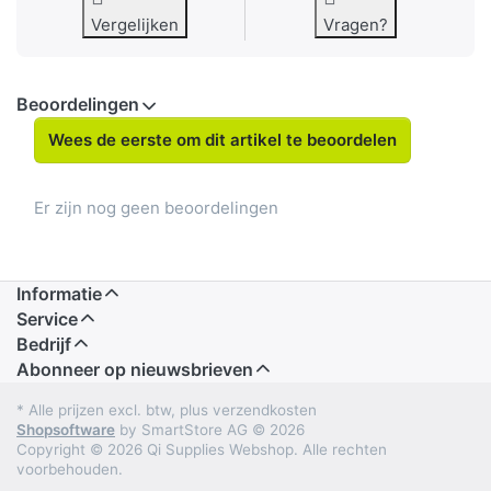
Vergelijken
Vragen?
Beoordelingen
Wees de eerste om dit artikel te beoordelen
Er zijn nog geen beoordelingen
Informatie
Service
Bedrijf
Abonneer op nieuwsbrieven
* Alle prijzen excl. btw, plus verzendkosten
Shopsoftware
by SmartStore AG © 2026
Copyright © 2026 Qi Supplies Webshop. Alle rechten
voorbehouden.