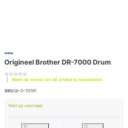
Origineel Brother DR-7000 Drum
Wees de eerste om dit artikel te beoordelen
SKU
QI-O-10191
Niet op voorraad