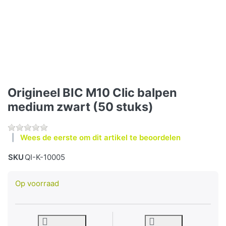
Origineel BIC M10 Clic balpen
medium zwart (50 stuks)
Wees de eerste om dit artikel te beoordelen
SKU
QI-K-10005
Op voorraad