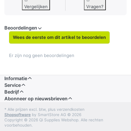
Vergelijken
Vragen?
Beoordelingen
Wees de eerste om dit artikel te beoordelen
Er zijn nog geen beoordelingen
Informatie
Service
Bedrijf
Abonneer op nieuwsbrieven
* Alle prijzen excl. btw, plus verzendkosten
Shopsoftware
by SmartStore AG © 2026
Copyright © 2026 Qi Supplies Webshop. Alle rechten
voorbehouden.