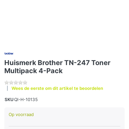
Huismerk Brother TN-247 Toner
Multipack 4-Pack
Wees de eerste om dit artikel te beoordelen
SKU
QI-H-10135
Op voorraad