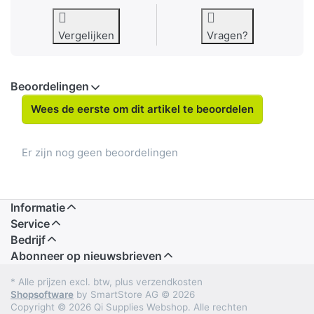
Vergelijken
Vragen?
Beoordelingen
Wees de eerste om dit artikel te beoordelen
Er zijn nog geen beoordelingen
Informatie
Service
Bedrijf
Abonneer op nieuwsbrieven
* Alle prijzen excl. btw, plus verzendkosten
Shopsoftware
by SmartStore AG © 2026
Copyright © 2026 Qi Supplies Webshop. Alle rechten