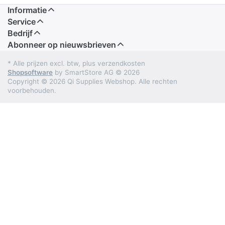
Informatie
Service
Bedrijf
Abonneer op nieuwsbrieven
* Alle prijzen excl. btw, plus verzendkosten
Shopsoftware
by SmartStore AG © 2026
Copyright © 2026 Qi Supplies Webshop. Alle rechten
voorbehouden.