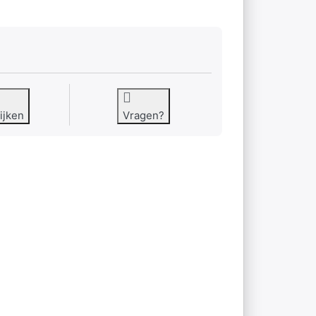
ijken
Vragen?