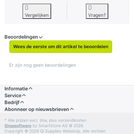
Vergelijken
Vragen?
Beoordelingen
Wees de eerste om dit artikel te beoordelen
Er zijn nog geen beoordelingen
Informatie
Service
Bedrijf
Abonneer op nieuwsbrieven
* Alle prijzen excl. btw, plus verzendkosten
Shopsoftware
by SmartStore AG © 2026
Copyright © 2026 Qi Supplies Webshop. Alle rechten