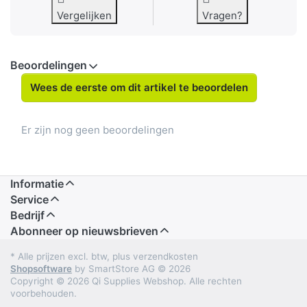
Vergelijken
Vragen?
Beoordelingen
Wees de eerste om dit artikel te beoordelen
Er zijn nog geen beoordelingen
Informatie
Service
Bedrijf
Abonneer op nieuwsbrieven
* Alle prijzen excl. btw, plus verzendkosten
Shopsoftware
by SmartStore AG © 2026
Copyright © 2026 Qi Supplies Webshop. Alle rechten
voorbehouden.