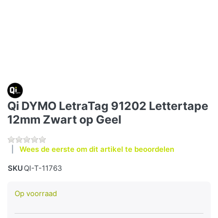
Qi DYMO LetraTag 91202 Lettertape
12mm Zwart op Geel
Wees de eerste om dit artikel te beoordelen
SKU
QI-T-11763
Op voorraad