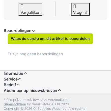
Vergelijken
Vragen?
Beoordelingen
Wees de eerste om dit artikel te beoordelen
Er zijn nog geen beoordelingen
Informatie
Service
Bedrijf
Abonneer op nieuwsbrieven
* Alle prijzen excl. btw, plus verzendkosten
Shopsoftware
by SmartStore AG © 2026
Copyright © 2026 Qi Supplies Webshop. Alle rechten