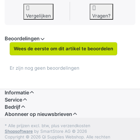
Vergelijken
Vragen?
Beoordelingen
Wees de eerste om dit artikel te beoordelen
Er zijn nog geen beoordelingen
Informatie
Service
Bedrijf
Abonneer op nieuwsbrieven
* Alle prijzen excl. btw, plus verzendkosten
Shopsoftware
by SmartStore AG © 2026
Copyright © 2026 Qi Supplies Webshop. Alle rechten