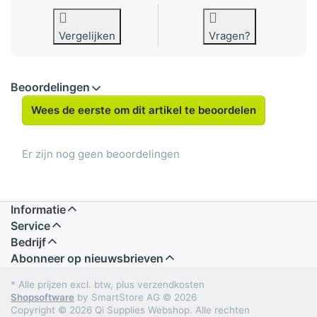
Vergelijken
Vragen?
Beoordelingen
Wees de eerste om dit artikel te beoordelen
Er zijn nog geen beoordelingen
Informatie
Service
Bedrijf
Abonneer op nieuwsbrieven
* Alle prijzen excl. btw, plus verzendkosten
Shopsoftware
by SmartStore AG © 2026
Copyright © 2026 Qi Supplies Webshop. Alle rechten